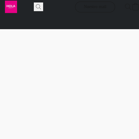
Nuestro mail