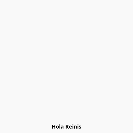
Hola Reinis