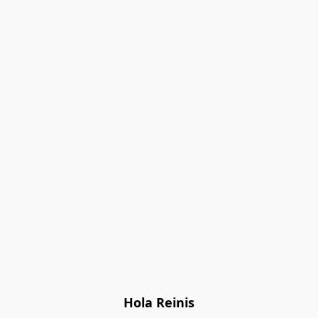
Hola Reinis