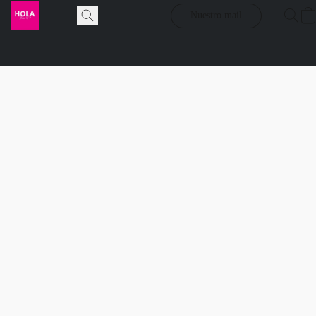
Nuestro mail