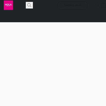
Nuestro mail