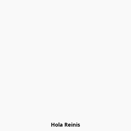
Hola Reinis