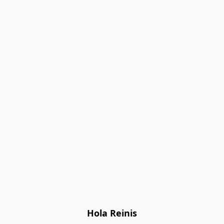
Hola Reinis