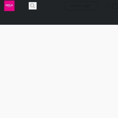
Nuestro mail