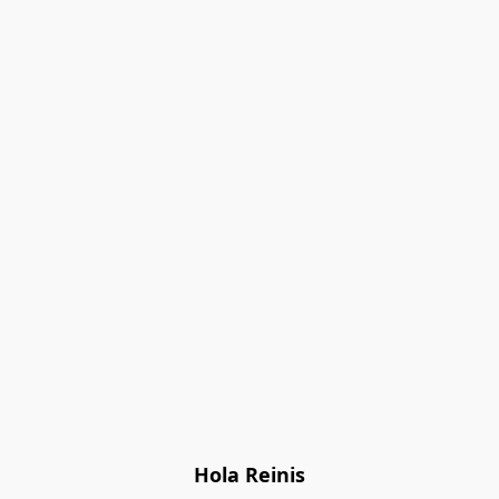
Hola Reinis