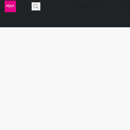
Nuestro mail