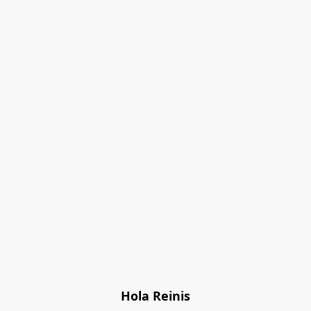
Hola Reinis