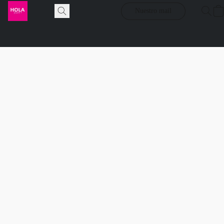
Nuestro mail