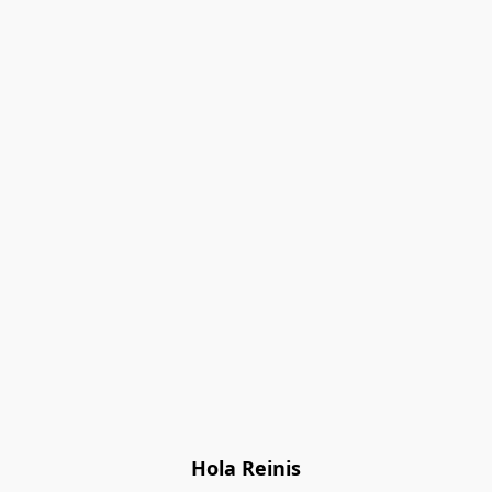
Hola Reinis