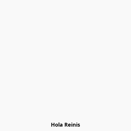
Hola Reinis