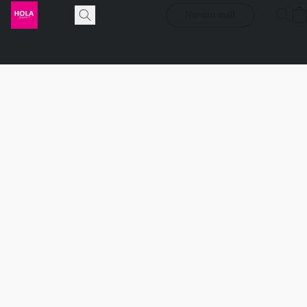
Nuestro mail