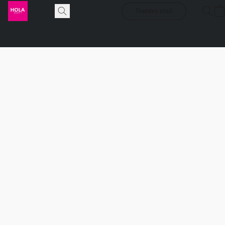
Nuestro mail