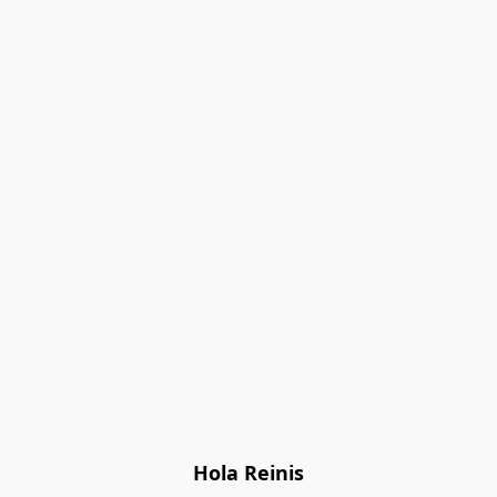
Hola Reinis