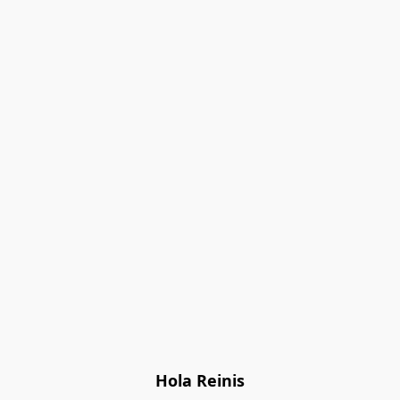
Hola Reinis