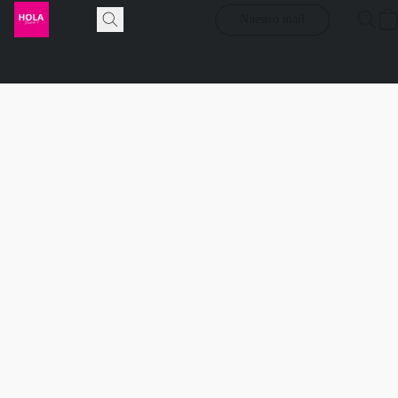
Nuestro mail