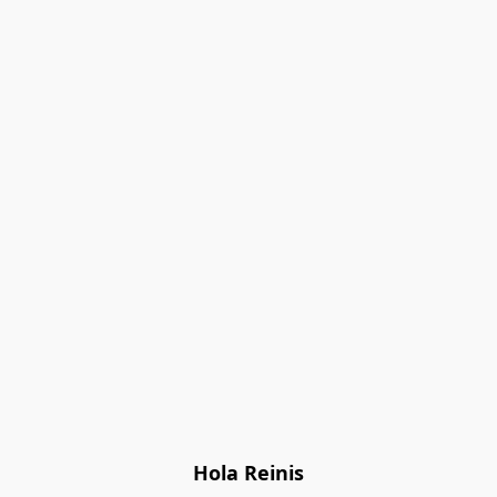
Hola Reinis