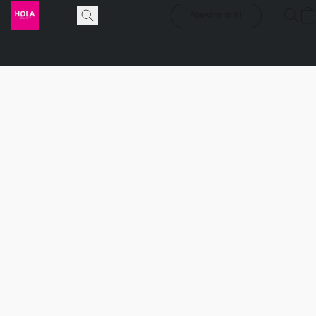
Nuestro mail