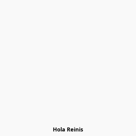
Hola Reinis