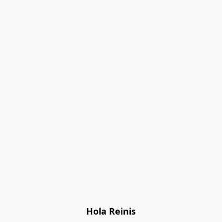
Hola Reinis