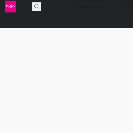
Nuestro mail