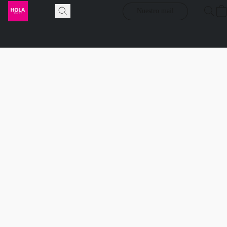
Nuestro mail