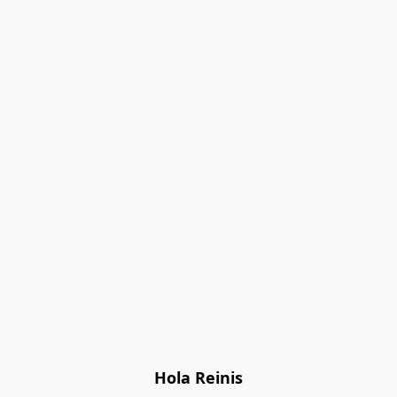
Hola Reinis