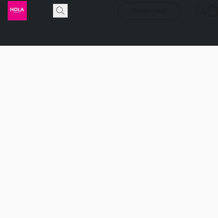
Nuestro mail