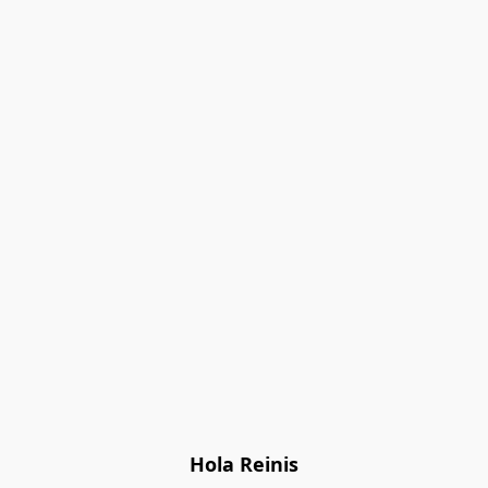
Hola Reinis