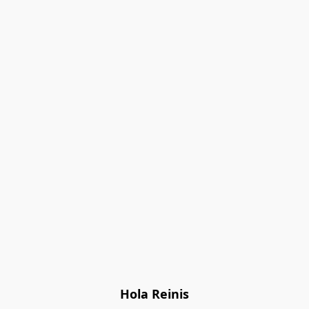
Hola Reinis