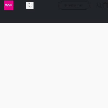
Nuestro mail