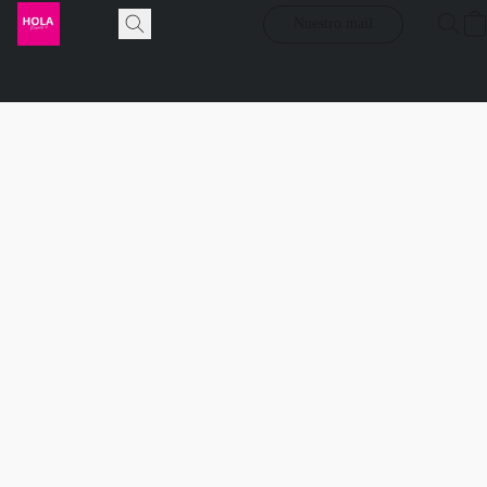
Nuestro mail