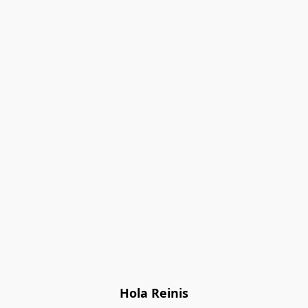
Hola Reinis