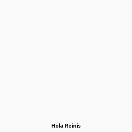
Hola Reinis