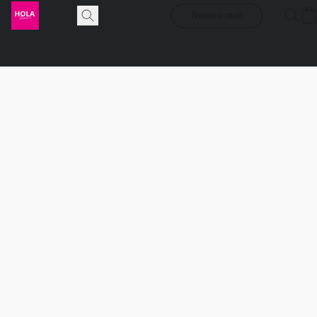
Nuestro mail